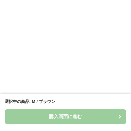
選択中の商品: M / ブラウン
購入画面に進む