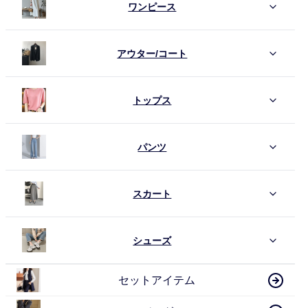
ワンピース
アウター/コート
トップス
パンツ
スカート
シューズ
セットアイテム