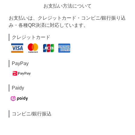
お支払い方法について
お支払いは、クレジットカード・コンビニ/銀行振り込
み・各種QR決済に対応しています。
クレジットカード
PayPay
Paidy
コンビニ/銀行振込