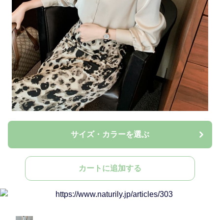
サイズ・カラーを選ぶ
カートに追加する