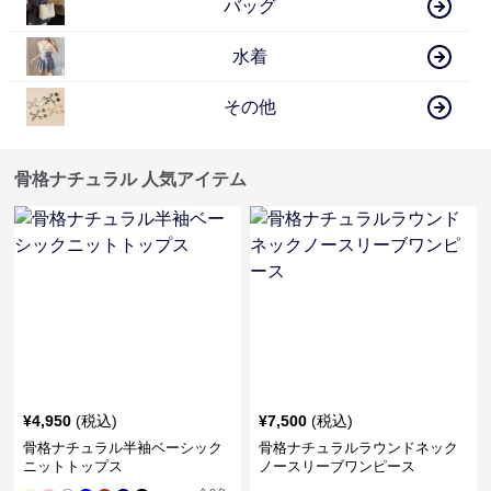
バッグ
水着
その他
骨格ナチュラル 人気アイテム
¥
4,950
(税込)
¥
7,500
(税込)
骨格ナチュラル半袖ベーシック
骨格ナチュラルラウンドネック
ニットトップス
ノースリーブワンピース