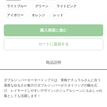
ライトブルー
グリーン
ライトピンク
アイボリー
オレンジ
レッド
購入画面に進む
カートに追加する
商品説明
ダブルジッパーセータートップスは、骨格ナチュラルさんに合う
適度なゆるさが魅力◎ダブルジッパーがスタイリングの幅を広
げ、レイヤードしやすいデザイン♪カジュアルシーンにもおしゃれ
着としても活躍します！