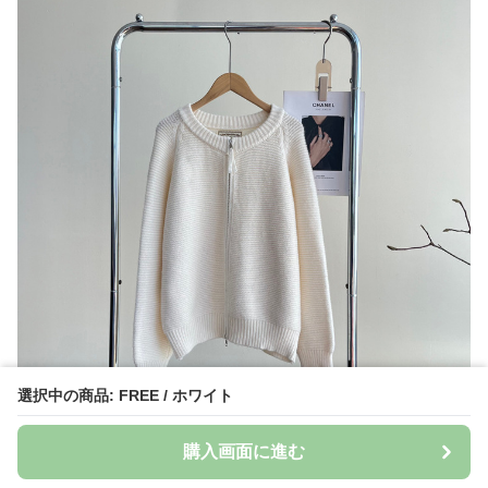
選択中の商品: FREE / ホワイト
購入画面に進む