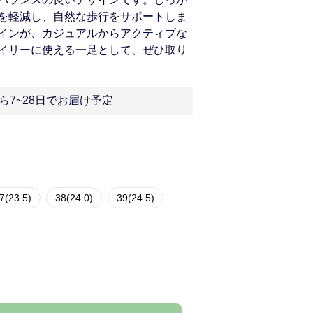
を軽減し、自然な歩行をサポートしま
インが、カジュアルからアクティブな
イリーに使える一足として、ぜひ取り
ら7~28日でお届け予定
7(23.5)
38(24.0)
39(24.5)