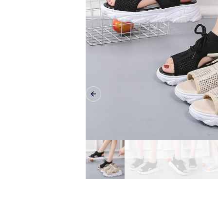
Previous slide