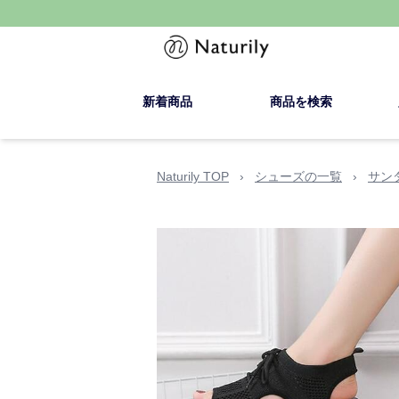
新着商品
商品を検索
Naturily TOP
›
シューズの一覧
›
サン