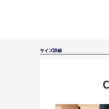
サイズ詳細