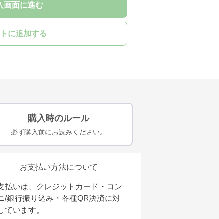
入画面に進む
トに追加する
購入時のルール
必ず購入前にお読みください。
お支払い方法について
支払いは、クレジットカード・コン
ニ/銀行振り込み・各種QR決済に対
しています。