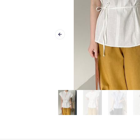
Previous slide