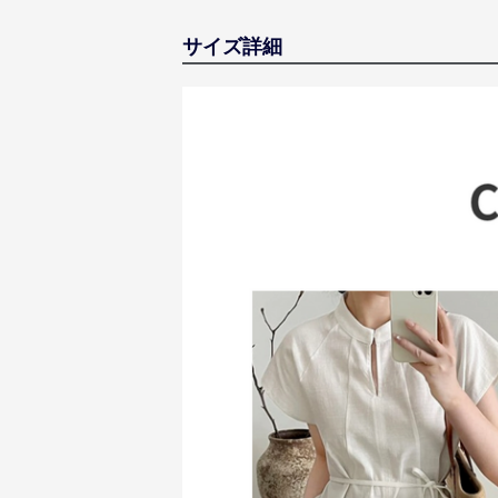
サイズ詳細