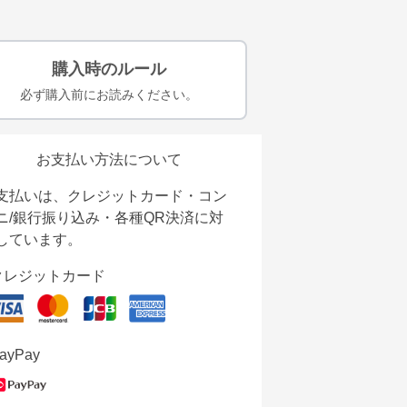
購入時のルール
必ず購入前にお読みください。
お支払い方法について
支払いは、クレジットカード・コン
ニ/銀行振り込み・各種QR決済に対
しています。
クレジットカード
ayPay