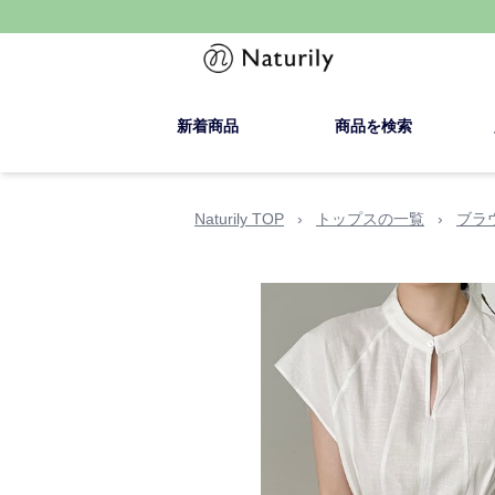
新着商品
商品を検索
Naturily TOP
›
トップスの一覧
›
ブラ