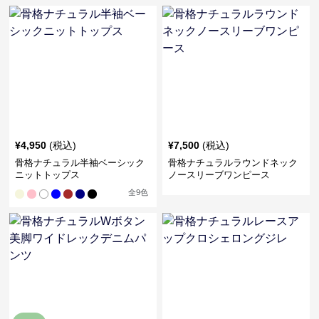
¥
4,950
(税込)
¥
7,500
(税込)
骨格ナチュラル半袖ベーシック
骨格ナチュラルラウンドネック
ニットトップス
ノースリーブワンピース
全
9
色