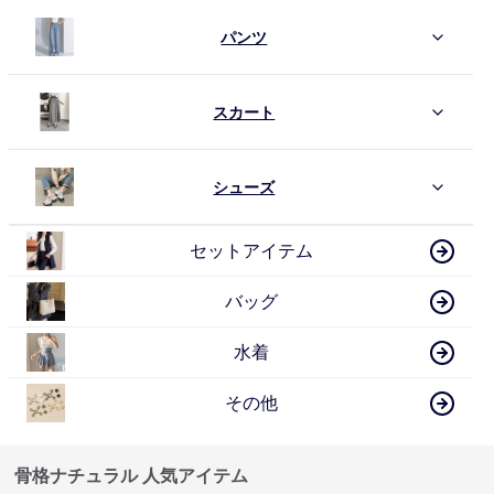
パンツ
スカート
シューズ
セットアイテム
バッグ
水着
その他
骨格ナチュラル 人気アイテム