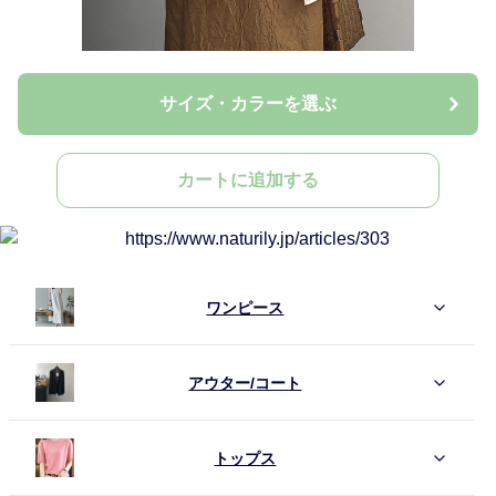
サイズ・カラーを選ぶ
カートに追加する
ワンピース
アウター/コート
トップス