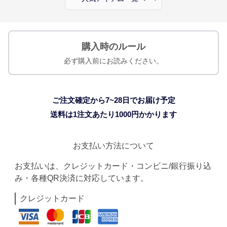
購入時のルール
必ず購入前にお読みください。
ご注文確定から7~28日でお届け予定
送料は1注文あたり
1000
円かかります
お支払い方法について
お支払いは、クレジットカード・コンビニ/銀行振り込
み・各種QR決済に対応しています。
クレジットカード