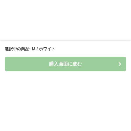
選択中の商品: M / ホワイト
購入画面に進む