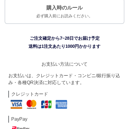
購入時のルール
必ず購入前にお読みください。
ご注文確定から7~28日でお届け予定
送料は1注文あたり
1000
円かかります
お支払い方法について
お支払いは、クレジットカード・コンビニ/銀行振り込
み・各種QR決済に対応しています。
クレジットカード
PayPay