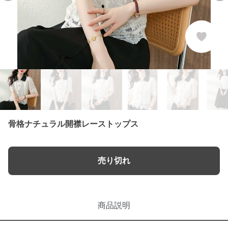
骨格ナチュラル開襟レーストップス
売り切れ
商品説明