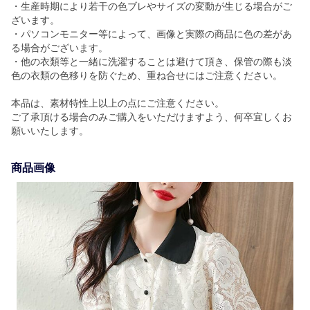
・生産時期により若干の色ブレやサイズの変動が生じる場合がご
ざいます。
・パソコンモニター等によって、画像と実際の商品に色の差があ
る場合がございます。
・他の衣類等と一緒に洗濯することは避けて頂き、保管の際も淡
色の衣類の色移りを防ぐため、重ね合せにはご注意ください。
本品は、素材特性上以上の点にご注意ください。
ご了承頂ける場合のみご購入をいただけますよう、何卒宜しくお
願いいたします。
商品画像