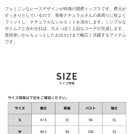
フェミニンなレースデザインが特徴の開襟トップスです。襟元が
すっきりとしているので、骨格ナチュラルさんの肩周りに程よく
フィットし、ナチュラルなシルエットを演出します。シンプルな
ボトムスと合わせれば、大人っぽく上品なコーデが完成します。
普段使いからちょっとしたお出かけまで幅広く活躍するアイテム
です。