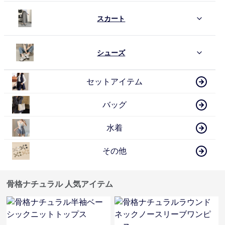
スカート
シューズ
セットアイテム
バッグ
水着
その他
骨格ナチュラル 人気アイテム