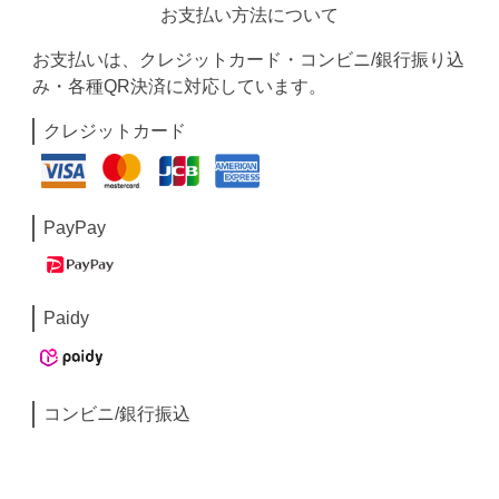
お支払い方法について
お支払いは、クレジットカード・コンビニ/銀行振り込
み・各種QR決済に対応しています。
クレジットカード
PayPay
Paidy
コンビニ/銀行振込