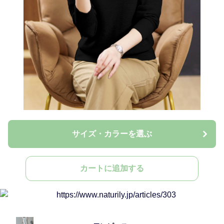
サイズ・カラーを選ぶ
カートに追加する