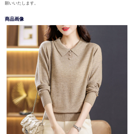
願いいたします。
商品画像