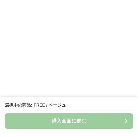
選択中の商品: FREE / ベージュ
購入画面に進む