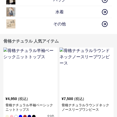
水着
その他
骨格ナチュラル 人気アイテム
¥
4,950
(税込)
¥
7,500
(税込)
骨格ナチュラル半袖ベーシック
骨格ナチュラルラウンドネック
ニットトップス
ノースリーブワンピース
全
9
色