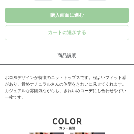
購入画面に進む
カートに追加する
商品説明
ポロ風デザインが特徴のニットトップスです。程よいフィット感
があり、骨格ナチュラルさんの体型をきれいに見せてくれます。
カジュアルな雰囲気ながらも、きれいめコーデにも合わせやすい
一枚です。