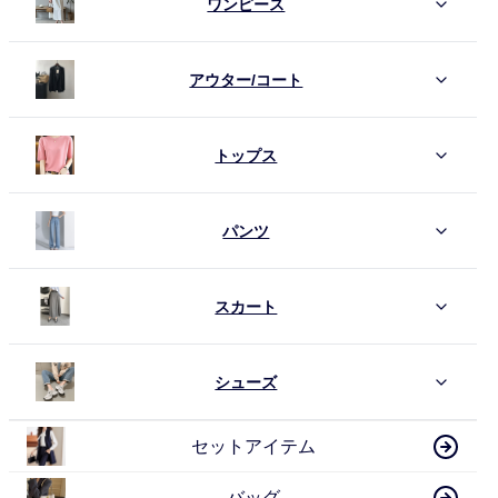
ワンピース
アウター/コート
トップス
パンツ
スカート
シューズ
セットアイテム
バッグ