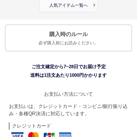
›
人気アイテム一覧へ
購入時のルール
必ず購入前にお読みください。
ご注文確定から7~28日でお届け予定
送料は1注文あたり
1000
円かかります
お支払い方法について
お支払いは、クレジットカード・コンビニ/銀行振り込
み・各種QR決済に対応しています。
クレジットカード