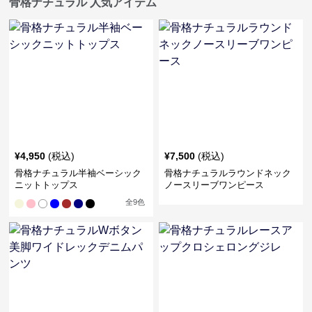
骨格ナチュラル 人気アイテム
¥
4,950
(税込)
¥
7,500
(税込)
骨格ナチュラル半袖ベーシック
骨格ナチュラルラウンドネック
ニットトップス
ノースリーブワンピース
全
9
色