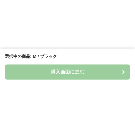
選択中の商品: M / ブラック
購入画面に進む