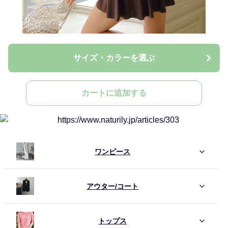
サイズ・カラーを選ぶ
カートに追加する
ワンピース
アウター/コート
トップス