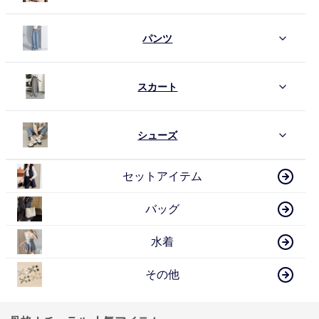
パンツ
スカート
シューズ
セットアイテム
バッグ
水着
その他