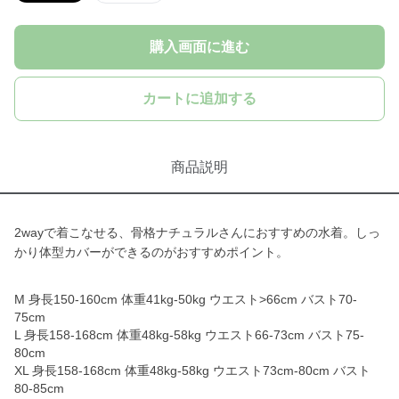
購入画面に進む
カートに追加する
商品説明
2wayで着こなせる、骨格ナチュラルさんにおすすめの水着。しっ
かり体型カバーができるのがおすすめポイント。
M 身長150-160cm 体重41kg-50kg ウエスト>66cm バスト70-
75cm
L 身長158-168cm 体重48kg-58kg ウエスト66-73cm バスト75-
80cm
XL 身長158-168cm 体重48kg-58kg ウエスト73cm-80cm バスト
80-85cm