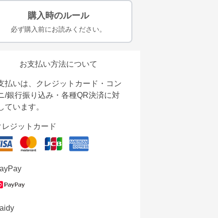
購入時のルール
必ず購入前にお読みください。
お支払い方法について
支払いは、クレジットカード・コン
ニ/銀行振り込み・各種QR決済に対
しています。
クレジットカード
ayPay
aidy