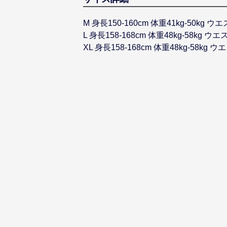
M 身長150-160cm 体重41kg-50kg ウ
L 身長158-168cm 体重48kg-58kg ウエ
XL 身長158-168cm 体重48kg-58kg ウ