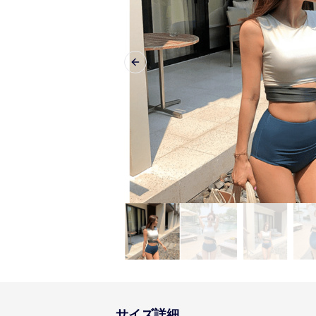
Previous slide
サイズ詳細