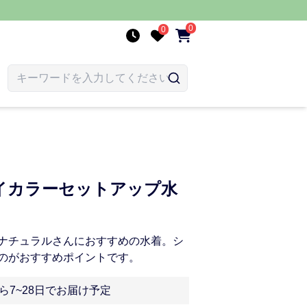
0
0
イカラーセットアップ水
ナチュラルさんにおすすめの水着。シ
のがおすすめポイントです。
ら7~28日でお届け予定