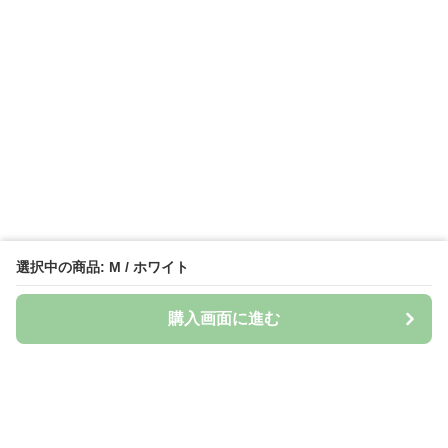
選択中の商品: M / ホワイト
購入画面に進む