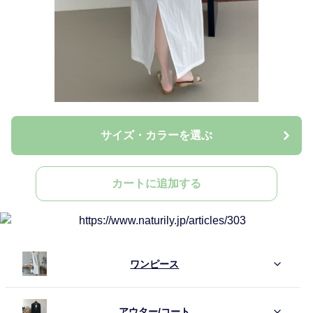
サイズ・カラーを選ぶ
カートに追加する
ワンピース
アウター/コート