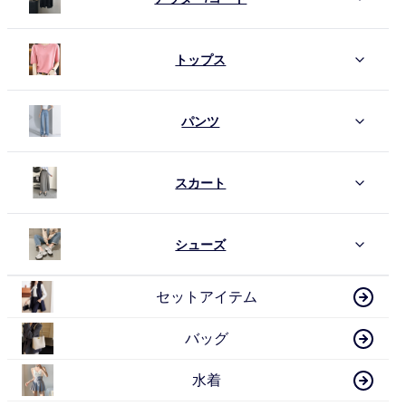
トップス
パンツ
スカート
シューズ
セットアイテム
バッグ
水着