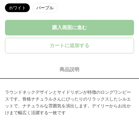
ホワイト
パープル
購入画面に進む
カートに追加する
商品説明
ラウンドネックデザインとサイドリボンが特徴のロングワンピー
スです。骨格ナチュラルさんにぴったりのリラックスしたシルエ
ットで、ナチュラルな雰囲気を演出します。デイリーからお出か
けまで幅広く活躍する一枚です