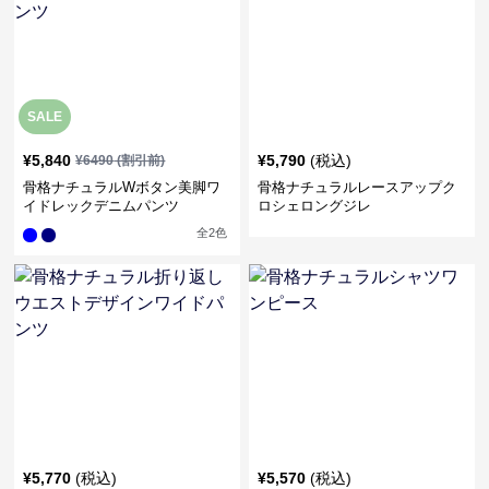
SALE
¥
5,840
¥
5,790
(税込)
¥
6490
(割引前)
骨格ナチュラルWボタン美脚ワ
骨格ナチュラルレースアップク
イドレックデニムパンツ
ロシェロングジレ
全
2
色
¥
5,770
(税込)
¥
5,570
(税込)