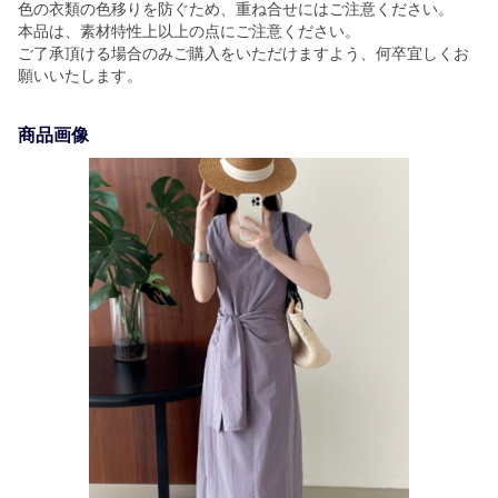
色の衣類の色移りを防ぐため、重ね合せにはご注意ください。
本品は、素材特性上以上の点にご注意ください。
ご了承頂ける場合のみご購入をいただけますよう、何卒宜しくお
願いいたします。
商品画像