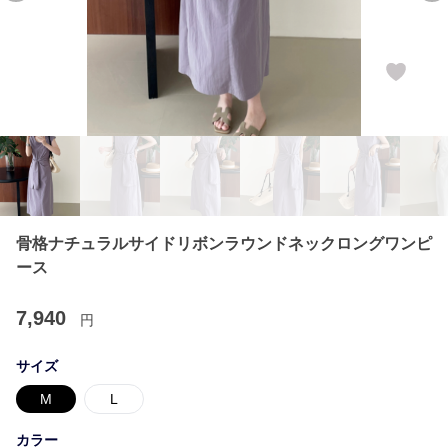
骨格ナチュラルサイドリボンラウンドネックロングワンピ
ース
7,940
円
サイズ
M
L
カラー