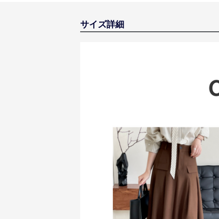
サイズ詳細