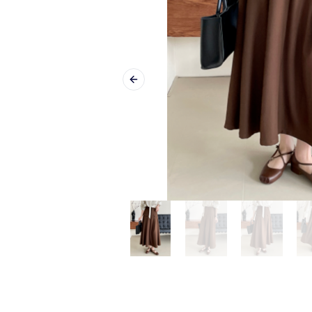
Previous slide