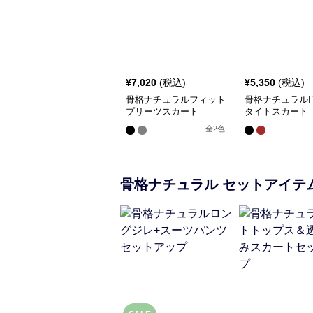
¥
7,020
(税込)
¥
5,350
(税込)
骨格ナチュラルフィット
骨格ナチュラルI
プリーツスカート
タイトスカート
全
2
色
骨格ナチュラル
セットアイテ