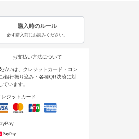
購入時のルール
必ず購入前にお読みください。
お支払い方法について
支払いは、クレジットカード・コン
ニ/銀行振り込み・各種QR決済に対
しています。
クレジットカード
ayPay