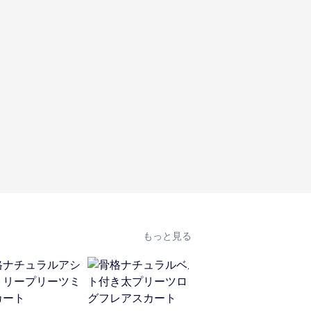
もっと見る