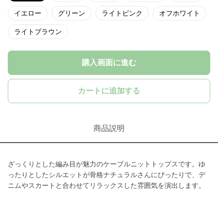
イエロー
グリーン
ライトピンク
オフホワイト
ライトブラウン
購入画面に進む
カートに追加する
商品説明
ざっくりとした編み目が魅力のケーブルニットトップスです。ゆ
ったりとしたシルエットが骨格ナチュラルさんにぴったりで、デ
ニムやスカートと合わせてリラックスした雰囲気を演出します。