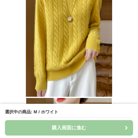
選択中の商品: M / ホワイト
購入画面に進む