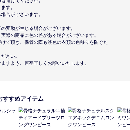
機は避けてください。
ります。
る場合がございます。
ズの変動が生じる場合がございます。
と実際の商品に色の差がある場合がございます。
避けて頂き、保管の際も淡色の衣類の色移りを防ぐた
ください。
けますよう、何卒宜しくお願いいたします。
おすすめアイテム