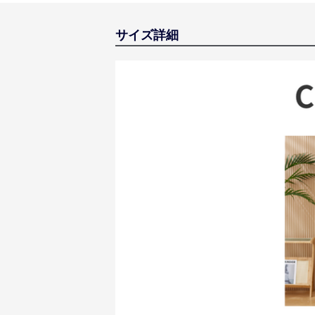
サイズ詳細