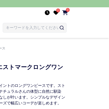
0
0
ース
エストマークロングワン
イントのロングワンピースです。スト
ナチュラルさんの体型に自然に馴染
なしが叶います。シンプルなデザイン
ーズで幅広いコーデが楽しめます。