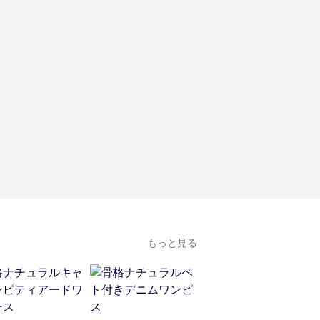
もっと見る