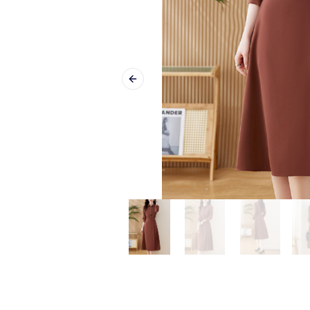
Previous slide