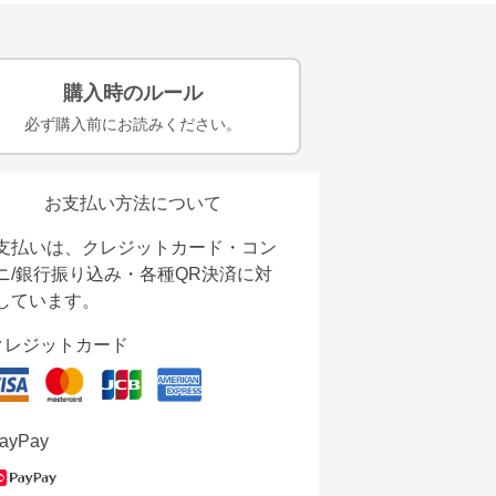
購入時のルール
必ず購入前にお読みください。
お支払い方法について
支払いは、クレジットカード・コン
ニ/銀行振り込み・各種QR決済に対
しています。
クレジットカード
ayPay