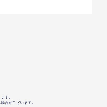
ります。
る場合がございます。