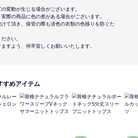
ズの変動が生じる場合がございます。
と実際の商品に色の差がある場合がございます。
避けて頂き、保管の際も淡色の衣類の色移りを防ぐた
ください。
けますよう、何卒宜しくお願いいたします。
すすめアイテム