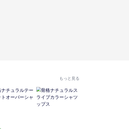
もっと見る