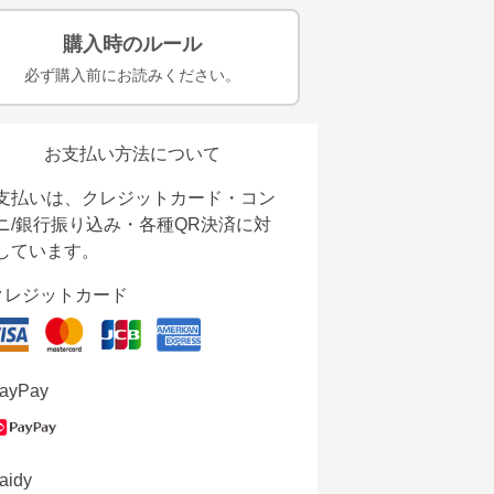
購入時のルール
必ず購入前にお読みください。
お支払い方法について
支払いは、クレジットカード・コン
ニ/銀行振り込み・各種QR決済に対
しています。
クレジットカード
ayPay
aidy