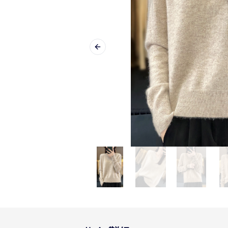
Previous slide