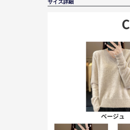
サイズ詳細