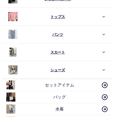
トップス
パンツ
スカート
シューズ
セットアイテム
バッグ
水着