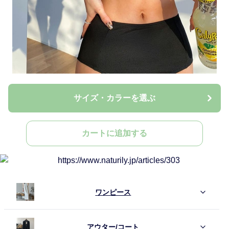
サイズ・カラーを選ぶ
カートに追加する
ワンピース
アウター/コート