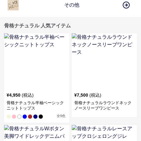
その他
骨格ナチュラル 人気アイテム
¥
4,950
(税込)
¥
7,500
(税込)
骨格ナチュラル半袖ベーシック
骨格ナチュラルラウンドネック
ニットトップス
ノースリーブワンピース
全
9
色