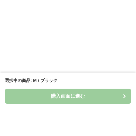
選択中の商品: M / ブラック
購入画面に進む