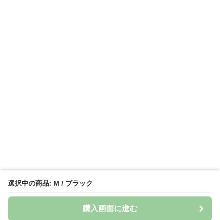
選択中の商品: M / ブラック
購入画面に進む