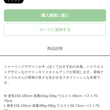
ブラック
購入画面に進む
カートに追加する
商品説明
シャーリングデザインが今っぽくておすすめの水着。ハイウエス
トデザインなのでスッキリスタイルアップが実現します。骨格ナ
チュラルさんの骨格の良さを生かせるスタイリッシュな水着で
す。
M 身長150-160cm 体重41kg-50kg ウエスト>66cm バスト70-
75cm
L 身長158-168cm 体重48kg-58kg ウエスト66-73cm バスト75-