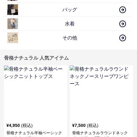
バッグ
水着
その他
骨格ナチュラル 人気アイテム
¥
4,950
(税込)
¥
7,500
(税込)
骨格ナチュラル半袖ベーシック
骨格ナチュラルラウンドネック