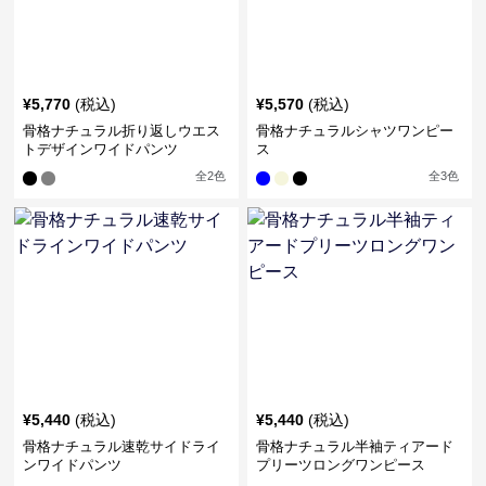
¥
5,770
(税込)
¥
5,570
(税込)
骨格ナチュラル折り返しウエス
骨格ナチュラルシャツワンピー
トデザインワイドパンツ
ス
全
2
色
全
3
色
¥
5,440
(税込)
¥
5,440
(税込)
骨格ナチュラル速乾サイドライ
骨格ナチュラル半袖ティアード
ンワイドパンツ
プリーツロングワンピース