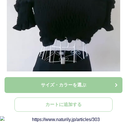
サイズ・カラーを選ぶ
カートに追加する