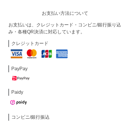
お支払い方法について
お支払いは、クレジットカード・コンビニ/銀行振り込
み・各種QR決済に対応しています。
クレジットカード
PayPay
Paidy
コンビニ/銀行振込