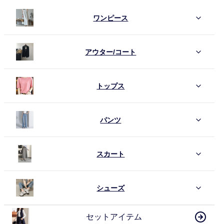
ワンピース
アウター/コート
トップス
パンツ
スカート
シューズ
セットアイテム