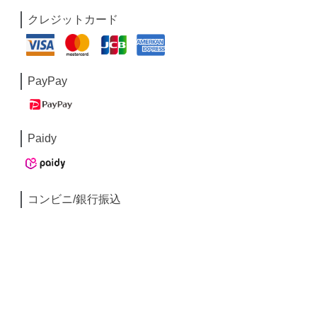
クレジットカード
PayPay
Paidy
コンビニ/銀行振込