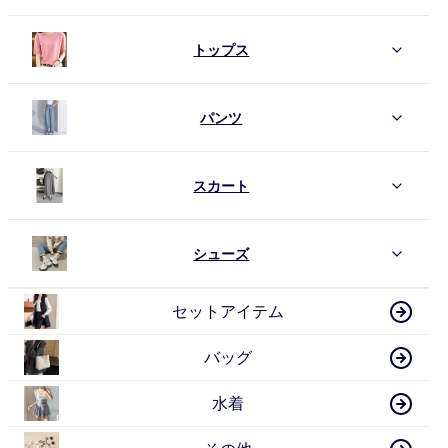
トップス
パンツ
スカート
シューズ
セットアイテム
バッグ
水着