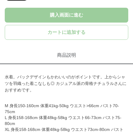
購入画面に進む
カートに追加する
商品説明
水着。バックデザインもかわいいのがポイントです。上からシャ
ツを羽織った着こなしも◎ カジュアル派の骨格ナチュラルさんに
おすすめです。
M 身長150-160cm 体重41kg-50kg ウエスト>66cm バスト70-
75cm
L 身長158-168cm 体重48kg-58kg ウエスト66-73cm バスト75-
80cm
XL 身長158-168cm 体重48kg-58kg ウエスト73cm-80cm バスト