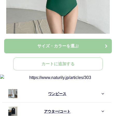
サイズ・カラーを選ぶ
カートに追加する
ワンピース
アウター/コート