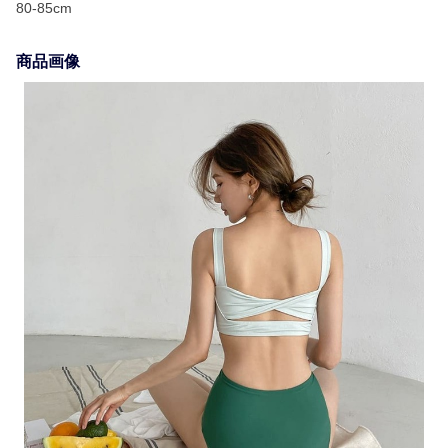
80-85cm
商品画像