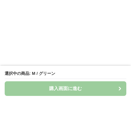
選択中の商品: M / グリーン
購入画面に進む