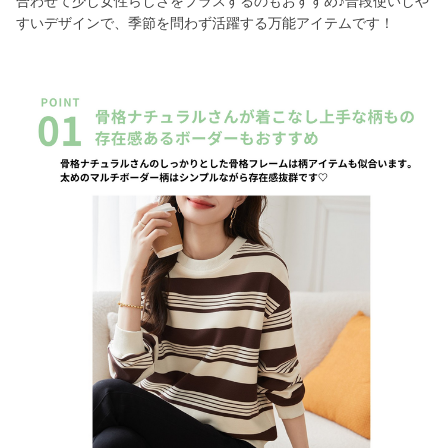
合わせて少し女性らしさをプラスするのもおすすめ♪普段使いしや
すいデザインで、季節を問わず活躍する万能アイテムです！