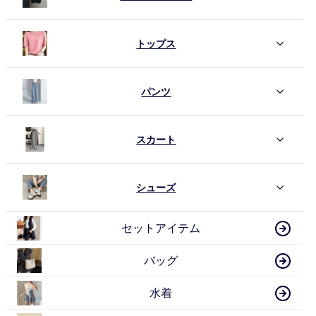
トップス
パンツ
スカート
シューズ
セットアイテム
バッグ
水着