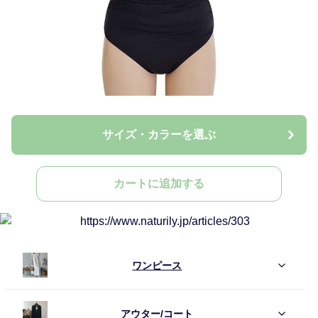
サイズ・カラーを選ぶ
カートに追加する
ワンピース
アウター/コート