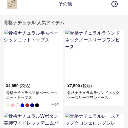
その他
骨格ナチュラル 人気アイテム
¥
4,950
(税込)
¥
7,500
(税込)
骨格ナチュラル半袖ベーシック
骨格ナチュラルラウンドネック
ニットトップス
ノースリーブワンピース
全
9
色