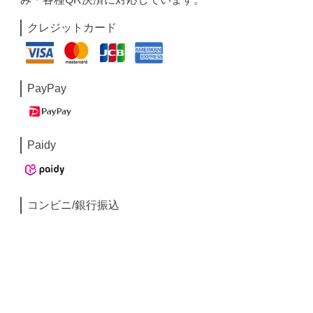
クレジットカード
PayPay
Paidy
コンビニ/銀行振込