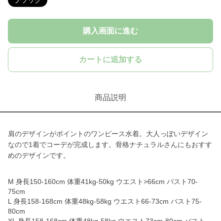
ブラック
購入画面に進む
カートに追加する
商品説明
肩のデザインがポイントのワンピース水着。大人っぽいデザイン
なので1着でコーデが完成します。骨格ナチュラルさんにもおすす
めのデザインです。
M 身長150-160cm 体重41kg-50kg ウエスト>66cm バスト70-
75cm
L 身長158-168cm 体重48kg-58kg ウエスト66-73cm バスト75-
80cm