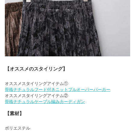
【オススメのスタイリング】
骨格ナチュラルフード付きニットプルオーバーパーカー
骨格ナチュラルケーブル編みカーディガン
【素材】
ポリエステル