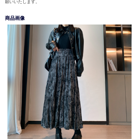
願いいたします。
商品画像