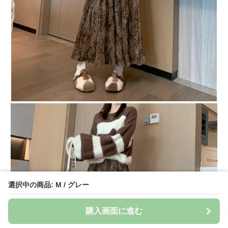
選択中の商品: M / グレー
購入画面に進む