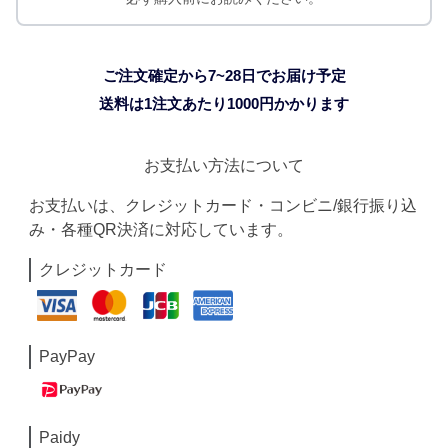
ご注文確定から7~28日でお届け予定
送料は1注文あたり
1000
円かかります
お支払い方法について
お支払いは、クレジットカード・コンビニ/銀行振り込
み・各種QR決済に対応しています。
クレジットカード
PayPay
Paidy