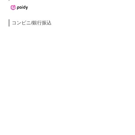
コンビニ/銀行振込