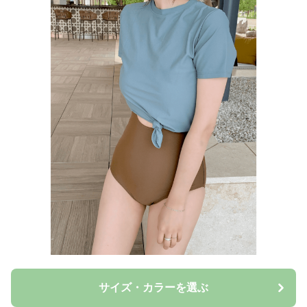
サイズ・カラーを選ぶ