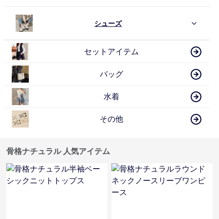
シューズ
セットアイテム
バッグ
水着
その他
骨格ナチュラル 人気アイテム