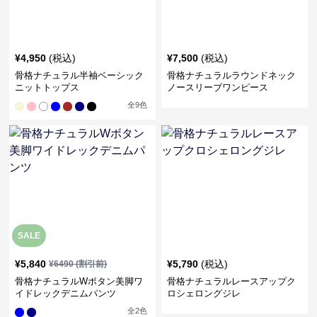
¥
4,950
(税込)
¥
7,500
(税込)
骨格ナチュラル半袖ベーシック
骨格ナチュラルラウンドネック
ニットトップス
ノースリーブワンピース
全
9
色
SALE
¥
5,840
¥
5,790
(税込)
¥
6490
(割引前)
骨格ナチュラルWボタン美脚ワ
骨格ナチュラルレースアップク
イドレックデニムパンツ
ロシェロングジレ
全
2
色