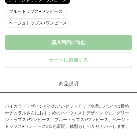
グリーントップス+ワンピース
ブルートップス+ワンピース
ベージュトップス+ワンピース
購入画面に進む
カートに追加する
商品説明
バイカラーデザインがかわいいセットアップ水着。パンツは骨格
ナチュラルさんにおすすめのハイウエストデザインです。グリー
ントップス+ワンピース、ブルートップス+ワンピース、ベージュ
トップス+ワンピースの3色展開。体型もしっかりカバーします。