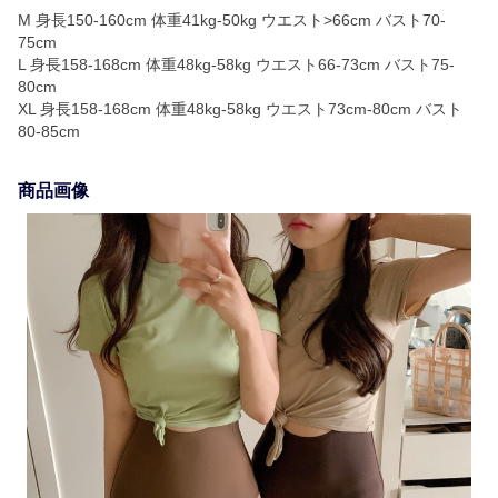
M 身長150-160cm 体重41kg-50kg ウエスト>66cm バスト70-
75cm
L 身長158-168cm 体重48kg-58kg ウエスト66-73cm バスト75-
80cm
XL 身長158-168cm 体重48kg-58kg ウエスト73cm-80cm バスト
80-85cm
商品画像