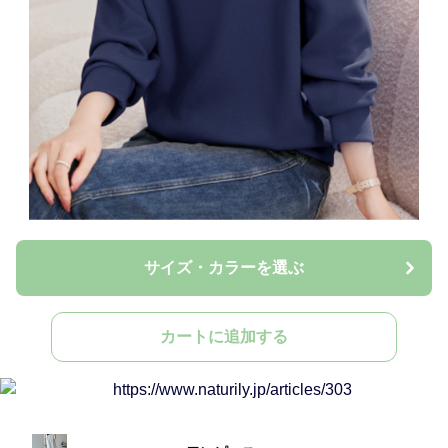
サイズ・カラーを選ぶ
カートに追加する