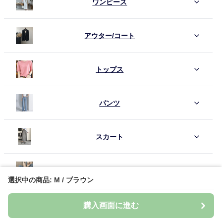
ワンピース
アウター/コート
トップス
パンツ
スカート
シューズ
選択中の商品: M / ブラウン
セットアイテム
購入画面に進む
バッグ