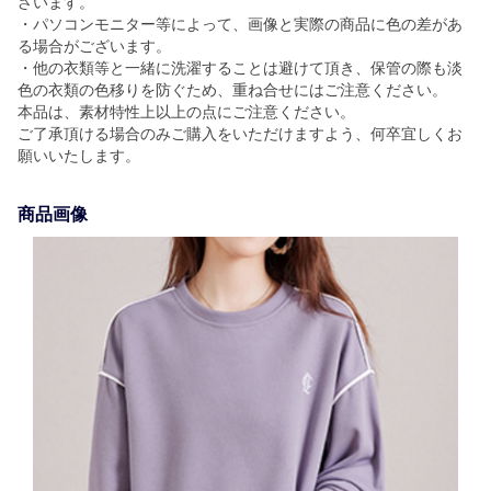
ざいます。
・パソコンモニター等によって、画像と実際の商品に色の差があ
る場合がございます。
・他の衣類等と一緒に洗濯することは避けて頂き、保管の際も淡
色の衣類の色移りを防ぐため、重ね合せにはご注意ください。
本品は、素材特性上以上の点にご注意ください。
ご了承頂ける場合のみご購入をいただけますよう、何卒宜しくお
願いいたします。
商品画像