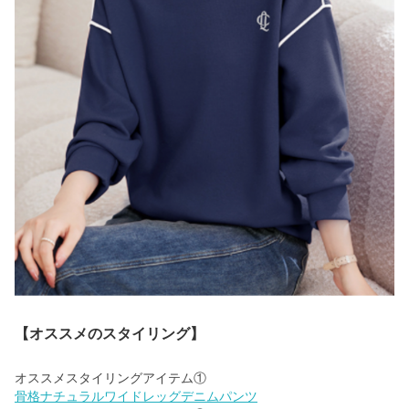
【オススメのスタイリング】
骨格ナチュラルワイドレッグデニムパンツ