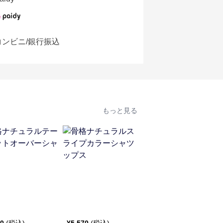
コンビニ/銀行振込
もっと見る