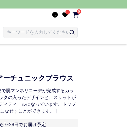
0
0
アーチュニックブラウス
枚で脱マンネリコーデが完成するカラ
ックの入ったデザインと、スリットが
ディティールになっています。トップ
こなせすことができます。 |
ら7~28日でお届け予定