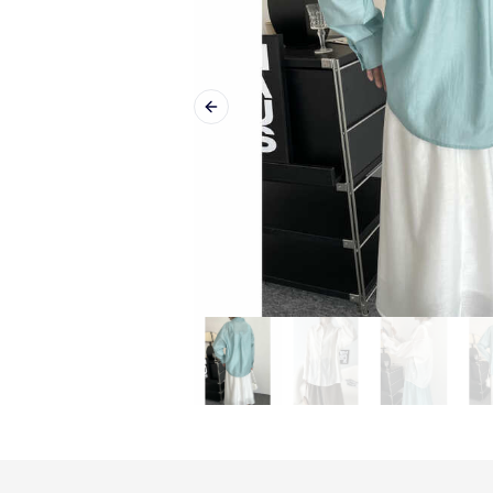
Previous slide