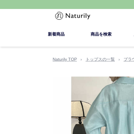
新着商品
商品を検索
Naturily TOP
›
トップスの一覧
›
ブラ