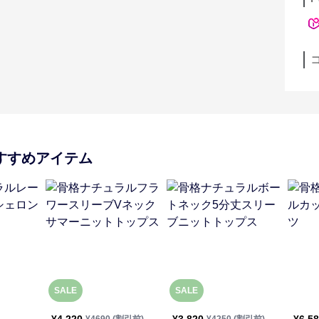
すすめアイテム
SALE
SALE