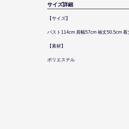
サイズ詳細
【サイズ】
バスト114cm 肩幅57cm 袖丈50.5cm 着
【素材】
ポリエステル