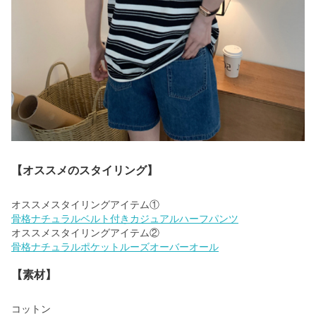
【オススメのスタイリング】
骨格ナチュラルベルト付きカジュアルハーフパンツ
骨格ナチュラルポケットルーズオーバーオール
【素材】
コットン