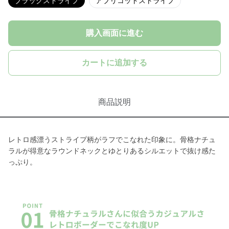
ブラックストライプ
アプリコットストライプ
購入画面に進む
カートに追加する
商品説明
レトロ感漂うストライプ柄がラフでこなれた印象に。骨格ナチュ
ラルが得意なラウンドネックとゆとりあるシルエットで抜け感た
っぷり。