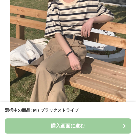
選択中の商品: M / ブラックストライプ
購入画面に進む