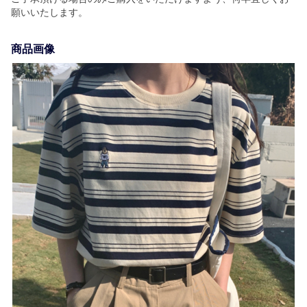
願いいたします。
商品画像