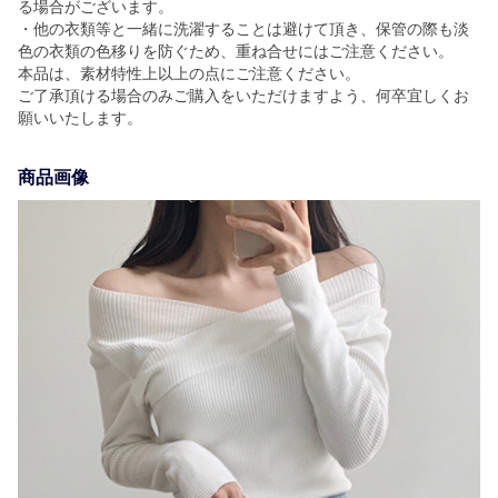
る場合がございます。
・他の衣類等と一緒に洗濯することは避けて頂き、保管の際も淡
色の衣類の色移りを防ぐため、重ね合せにはご注意ください。
本品は、素材特性上以上の点にご注意ください。
ご了承頂ける場合のみご購入をいただけますよう、何卒宜しくお
願いいたします。
商品画像