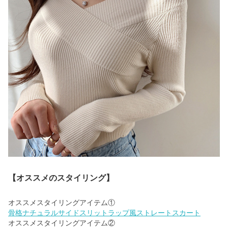
【オススメのスタイリング】
骨格ナチュラルサイドスリットラップ風ストレートスカート