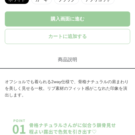
購入画面に進む
カートに追加する
商品説明
オフショルでも着られる2way仕様で、骨格ナチュラルの肩まわり
を美しく見せる一枚。リブ素材のフィット感がこなれた印象を演
出します。