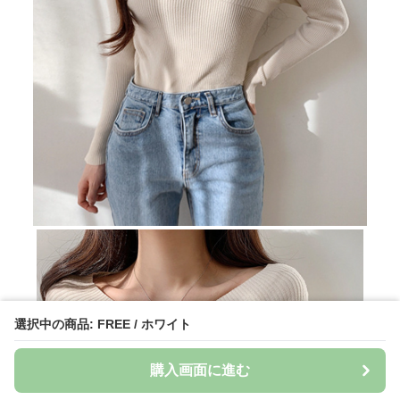
選択中の商品: FREE / ホワイト
購入画面に進む