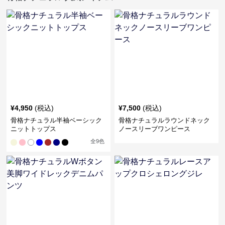
¥
4,950
(税込)
¥
7,500
(税込)
骨格ナチュラル半袖ベーシック
骨格ナチュラルラウンドネック
ニットトップス
ノースリーブワンピース
全
9
色