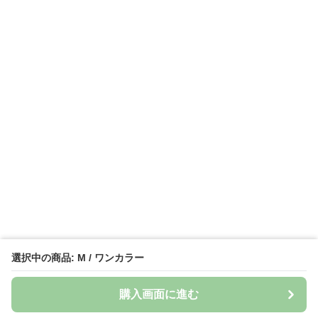
選択中の商品: M / ワンカラー
購入画面に進む