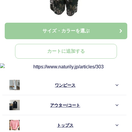
サイズ・カラーを選ぶ
カートに追加する
ワンピース
アウター/コート
トップス