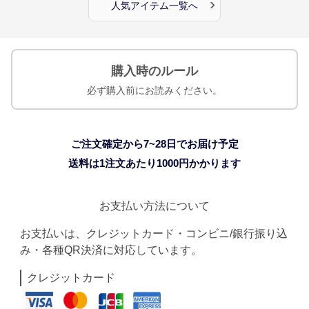
›
人気アイテム一覧へ
購入時のルール
必ず購入前にお読みください。
ご注文確定から7~28日でお届け予定
送料は1注文あたり
1000
円かかります
お支払い方法について
お支払いは、クレジットカード・コンビニ/銀行振り込
み・各種QR決済に対応しています。
クレジットカード