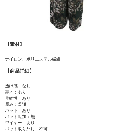
【素材】
ナイロン、ポリエステル繊維
【商品詳細】
透け感：なし
裏地：あり
伸縮性：あり
厚み：普通
パット：あり
パット追加：無
ワイヤー：あり
パット取り外し：不可