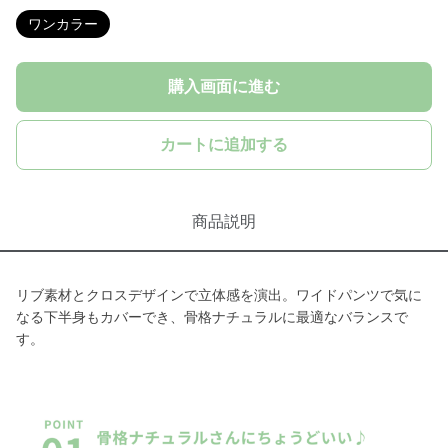
ワンカラー
購入画面に進む
カートに追加する
商品説明
リブ素材とクロスデザインで立体感を演出。ワイドパンツで気に
なる下半身もカバーでき、骨格ナチュラルに最適なバランスで
す。