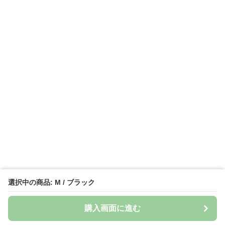
選択中の商品: M / ブラック
購入画面に進む