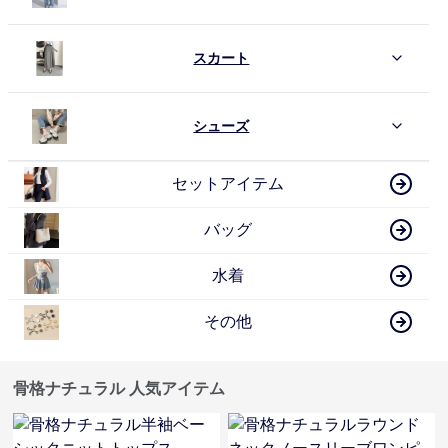
スカート
シューズ
セットアイテム
バッグ
水着
その他
骨格ナチュラル 人気アイテム