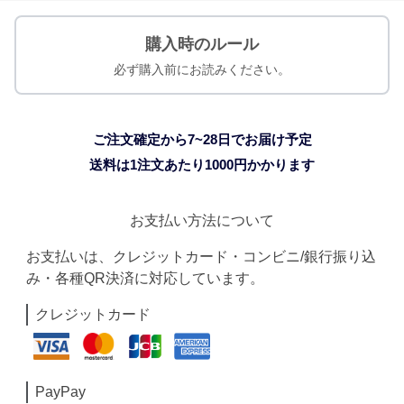
購入時のルール
必ず購入前にお読みください。
ご注文確定から7~28日でお届け予定
送料は1注文あたり
1000
円かかります
お支払い方法について
お支払いは、クレジットカード・コンビニ/銀行振り込
み・各種QR決済に対応しています。
クレジットカード
PayPay