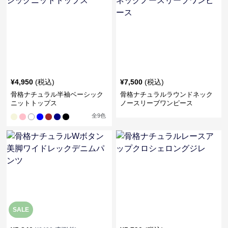
¥
4,950
(税込)
¥
7,500
(税込)
骨格ナチュラル半袖ベーシック
骨格ナチュラルラウンドネック
ニットトップス
ノースリーブワンピース
全
9
色
SALE