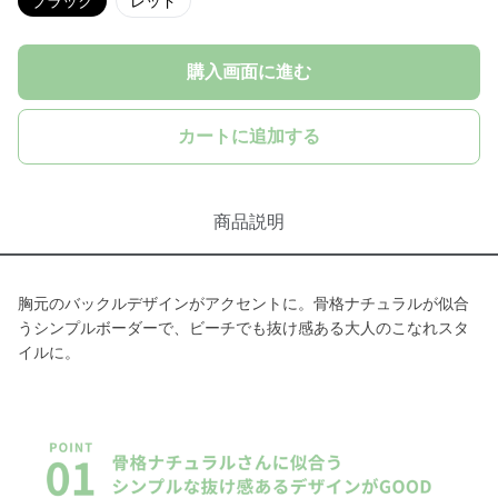
ブラック
レッド
購入画面に進む
カートに追加する
商品説明
胸元のバックルデザインがアクセントに。骨格ナチュラルが似合
うシンプルボーダーで、ビーチでも抜け感ある大人のこなれスタ
イルに。