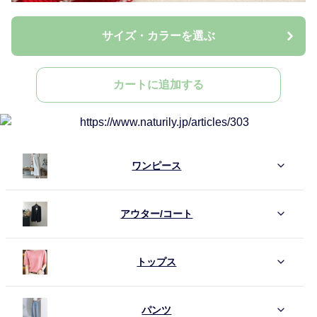
サイズ・カラーを選ぶ
カートに追加する
ワンピース
アウター/コート
トップス
パンツ