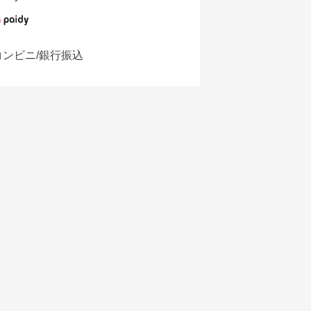
コンビニ/銀行振込