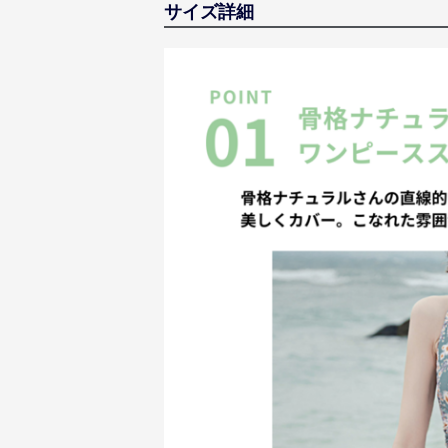
サイズ詳細