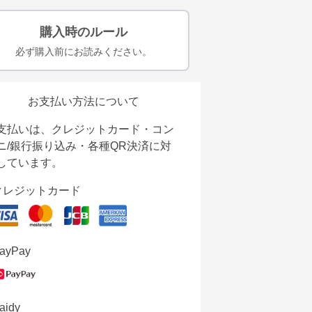
購入時のルール
必ず購入前にお読みください。
お支払い方法について
支払いは、クレジットカード・コン
ニ/銀行振り込み・各種QR決済に対
しています。
クレジットカード
ayPay
aidy