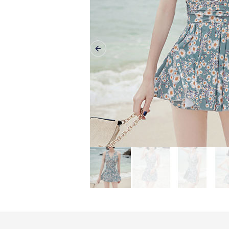
Previous slide