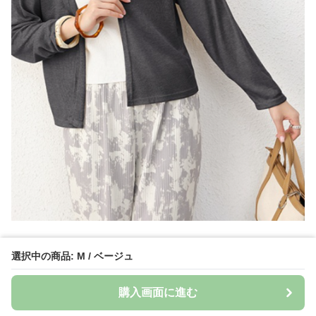
選択中の商品: M / ベージュ
購入画面に進む