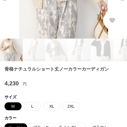
骨格ナチュラルショート丈ノーカラーカーディガン
4,230
円
サイズ
M
L
XL
2XL
カラー