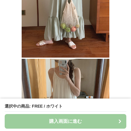
選択中の商品: FREE / ホワイト
購入画面に進む