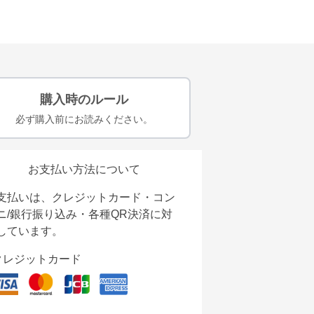
購入時のルール
必ず購入前にお読みください。
お支払い方法について
支払いは、クレジットカード・コン
ニ/銀行振り込み・各種QR決済に対
しています。
クレジットカード