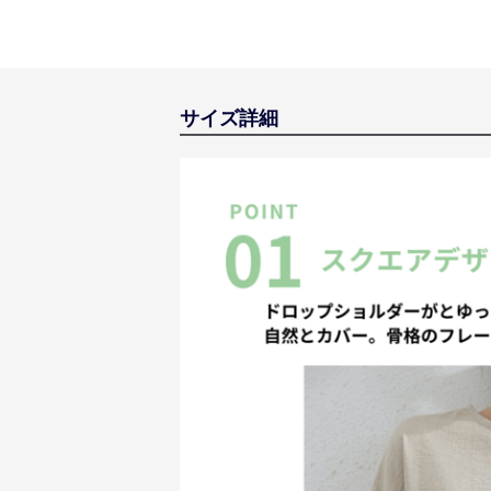
サイズ詳細