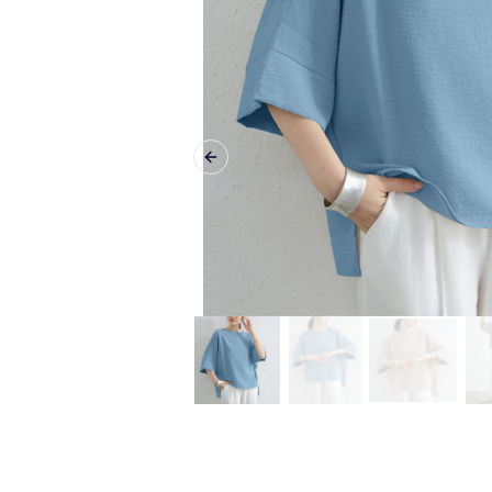
Previous slide