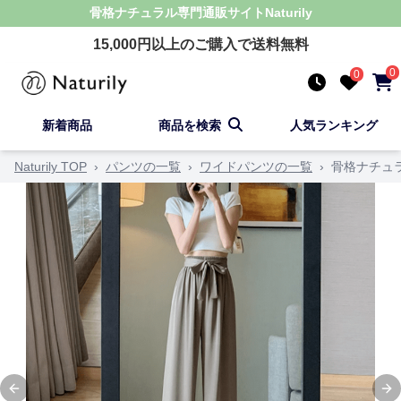
骨格ナチュラル
専門通販サイト
Naturily
15,000
円以上のご購入で送料無料
0
0
新着商品
商品を検索
人気ランキング
Naturily TOP
›
パンツの一覧
›
ワイドパンツの一覧
›
骨格ナチュ
Previous slide
Ne