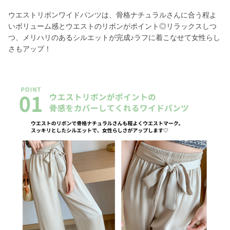
ウエストリボンワイドパンツは、骨格ナチュラルさんに合う程よ
いボリューム感とウエストのリボンがポイント◎リラックスしつ
つ、メリハリのあるシルエットが完成♪ラフに着こなせて女性らし
さもアップ！