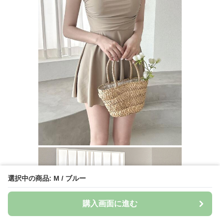
選択中の商品: M / ブルー
購入画面に進む