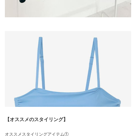
【オススメのスタイリング】