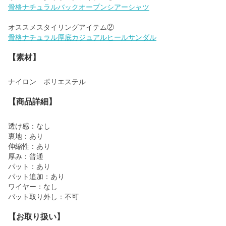
骨格ナチュラルバックオープンシアーシャツ
骨格ナチュラル厚底カジュアルヒールサンダル
【素材】
ナイロン ポリエステル
【商品詳細】
透け感：なし
裏地：あり
伸縮性：あり
厚み：普通
パット：あり
パット追加：あり
ワイヤー：なし
パット取り外し：不可
【お取り扱い】