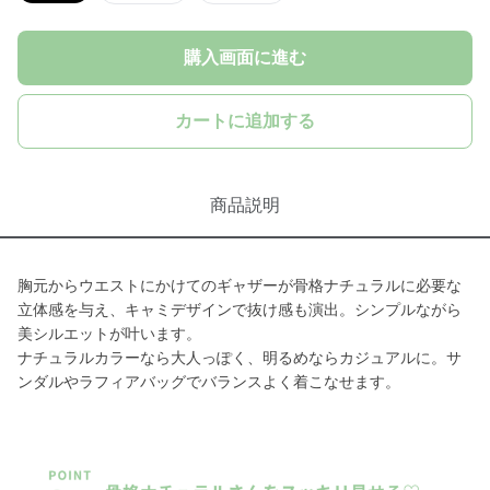
購入画面に進む
カートに追加する
商品説明
胸元からウエストにかけてのギャザーが骨格ナチュラルに必要な
立体感を与え、キャミデザインで抜け感も演出。シンプルながら
美シルエットが叶います。
ナチュラルカラーなら大人っぽく、明るめならカジュアルに。サ
ンダルやラフィアバッグでバランスよく着こなせます。