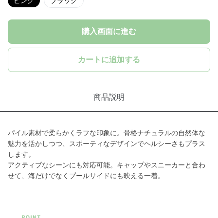
ピンク
ブラック
購入画面に進む
カートに追加する
商品説明
パイル素材で柔らかくラフな印象に。骨格ナチュラルの自然体な
魅力を活かしつつ、スポーティなデザインでヘルシーさもプラス
します。
アクティブなシーンにも対応可能。キャップやスニーカーと合わ
せて、海だけでなくプールサイドにも映える一着。