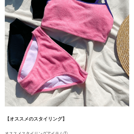
【オススメのスタイリング】