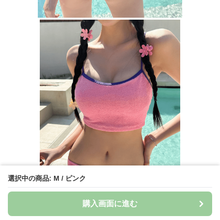
選択中の商品: M / ピンク
購入画面に進む