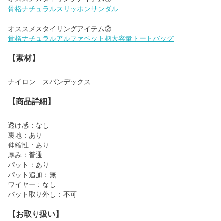
骨格ナチュラルスリッポンサンダル
骨格ナチュラルアルファベット柄大容量トートバッグ
【素材】
ナイロン スパンデックス
【商品詳細】
透け感：なし
裏地：あり
伸縮性：あり
厚み：普通
パット：あり
パット追加：無
ワイヤー：なし
パット取り外し：不可
【お取り扱い】