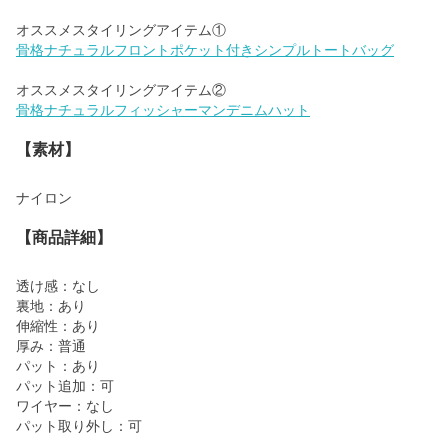
骨格ナチュラルフロントポケット付きシンプルトートバッグ
骨格ナチュラルフィッシャーマンデニムハット
【素材】
ナイロン
【商品詳細】
透け感：なし
裏地：あり
伸縮性：あり
厚み：普通
パット：あり
パット追加：可
ワイヤー：なし
パット取り外し：可