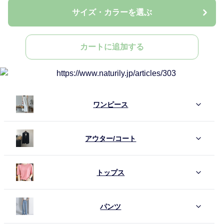
サイズ・カラーを選ぶ
カートに追加する
ワンピース
アウター/コート
トップス
パンツ