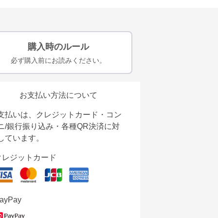
購入時のルール
必ず購入前にお読みください。
お支払い方法について
支払いは、クレジットカード・コン
ニ/銀行振り込み・各種QR決済に対
しています。
クレジットカード
ayPay