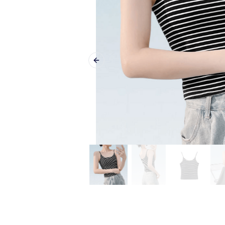
Previous slide