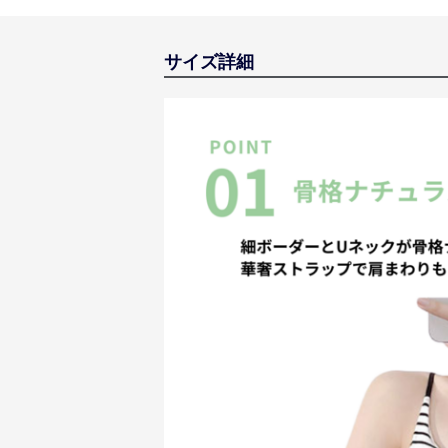
サイズ詳細