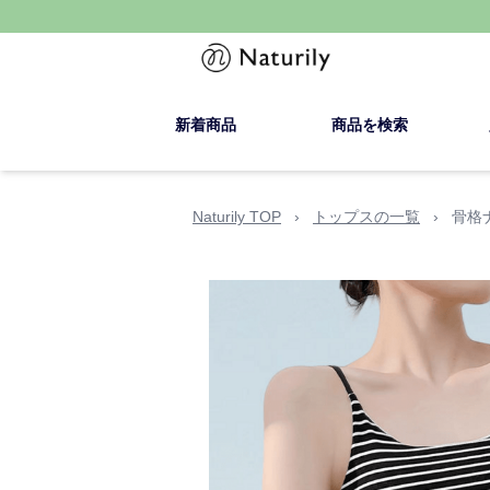
新着商品
商品を検索
Naturily TOP
›
トップスの一覧
›
骨格