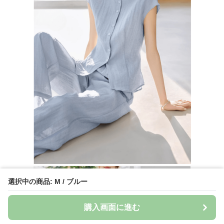
選択中の商品: M / ブルー
購入画面に進む