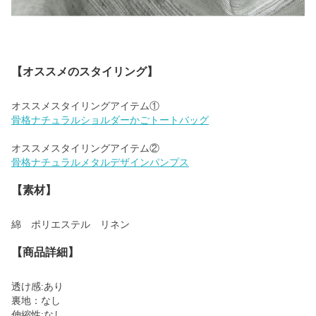
【オススメのスタイリング】
骨格ナチュラルショルダーかごトートバッグ
骨格ナチュラルメタルデザインパンプス
【素材】
綿 ポリエステル リネン
【商品詳細】
透け感:あり
裏地：なし
伸縮性:なし