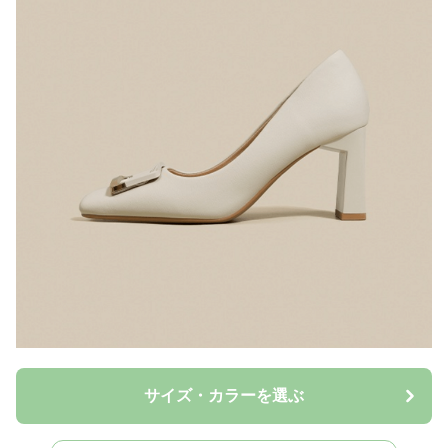
サイズ・カラーを選ぶ