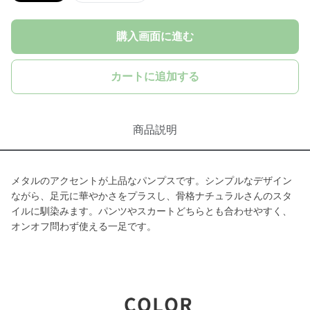
購入画面に進む
カートに追加する
商品説明
メタルのアクセントが上品なパンプスです。シンプルなデザイン
ながら、足元に華やかさをプラスし、骨格ナチュラルさんのスタ
イルに馴染みます。パンツやスカートどちらとも合わせやすく、
オンオフ問わず使える一足です。