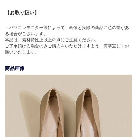
【お取り扱い】
・パソコンモニター等によって、画像と実際の商品に色の差があ
る場合がございます。
本品は、素材特性上以上の点にご注意ください。
ご了承頂ける場合のみご購入をいただけますよう、何卒宜しくお
願いいたします。
商品画像