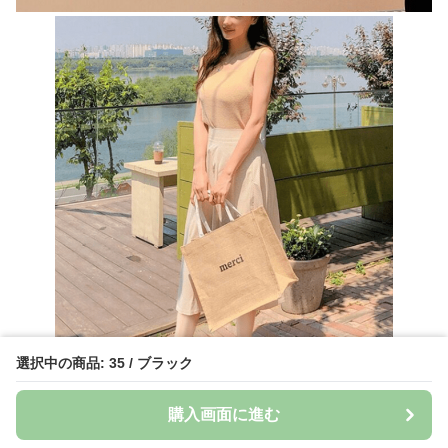
選択中の商品: 35 / ブラック
購入画面に進む