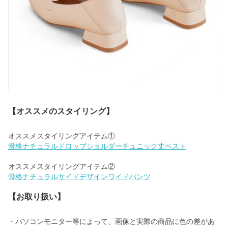
【オススメのスタイリング】
骨格ナチュラルドロップショルダーチュニック丈ベスト
骨格ナチュラルサイドデザインワイドパンツ
【お取り扱い】
・パソコンモニター等によって、画像と実際の商品に色の差があ