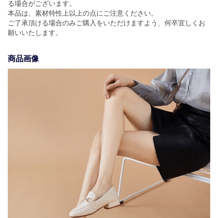
る場合がございます。
本品は、素材特性上以上の点にご注意ください。
ご了承頂ける場合のみご購入をいただけますよう、何卒宜しくお
願いいたします。
商品画像