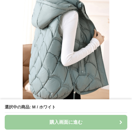
選択中の商品: M / ホワイト
購入画面に進む