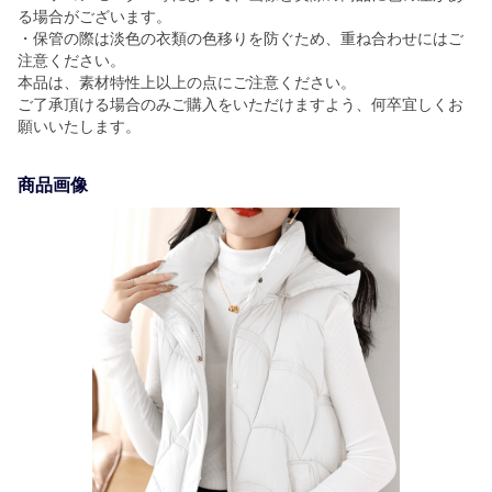
る場合がございます。
・保管の際は淡色の衣類の色移りを防ぐため、重ね合わせにはご
注意ください。
本品は、素材特性上以上の点にご注意ください。
ご了承頂ける場合のみご購入をいただけますよう、何卒宜しくお
願いいたします。
商品画像