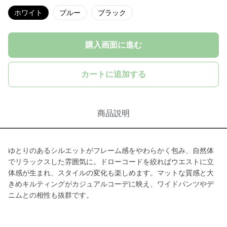
ホワイト
ブルー
ブラック
購入画面に進む
カートに追加する
商品説明
ゆとりのあるシルエットがフレーム感をやわらかく包み、自然体
でリラックスした雰囲気に。ドローコードを絞ればウエストに立
体感が生まれ、スタイルの変化も楽しめます。マットな質感と大
きめキルティングがカジュアルコーデに映え、ワイドパンツやデ
ニムとの相性も抜群です。