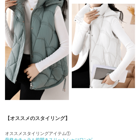
【オススメのスタイリング】
骨格ナチュラル前開きスリットシャツワンピ