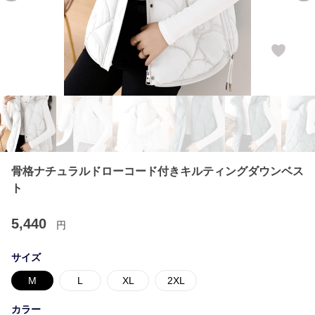
骨格ナチュラルドローコード付きキルティングダウンベス
ト
5,440
円
サイズ
M
L
XL
2XL
カラー