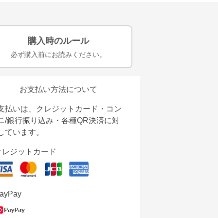
購入時のルール
必ず購入前にお読みください。
お支払い方法について
支払いは、クレジットカード・コン
ニ/銀行振り込み・各種QR決済に対
しています。
クレジットカード
ayPay