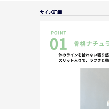
サイズ詳細