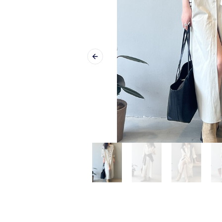
Previous slide