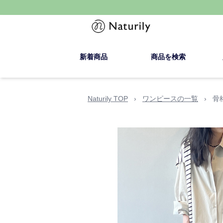
新着商品
商品を検索
Naturily TOP
›
ワンピースの一覧
›
骨