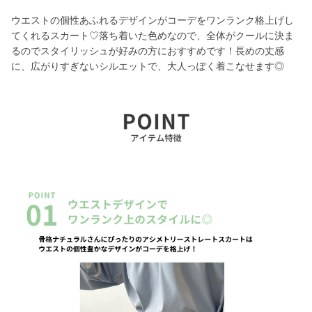
ウエストの個性あふれるデザインがコーデをワンランク格上げし
てくれるスカート♡落ち着いた色めなので、全体がクールに決ま
るのでスタイリッシュが好みの方におすすめです！長めの丈感
に、広がりすぎないシルエットで、大人っぽく着こなせます◎