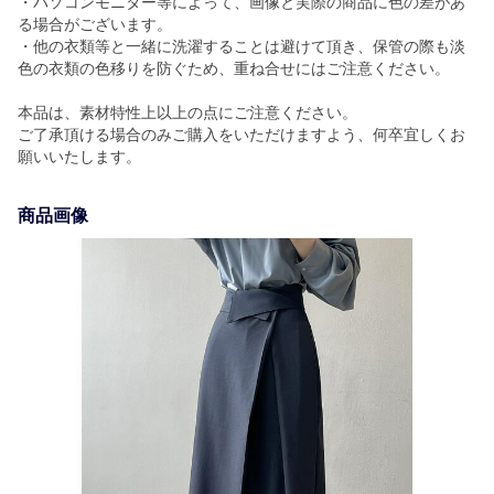
・パソコンモニター等によって、画像と実際の商品に色の差があ
る場合がございます。
・他の衣類等と一緒に洗濯することは避けて頂き、保管の際も淡
色の衣類の色移りを防ぐため、重ね合せにはご注意ください。
本品は、素材特性上以上の点にご注意ください。
ご了承頂ける場合のみご購入をいただけますよう、何卒宜しくお
願いいたします。
商品画像