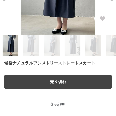
骨格ナチュラルアシメトリーストレートスカート
売り切れ
商品説明