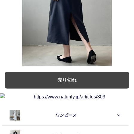
売り切れ
ワンピース