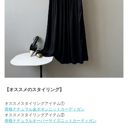
【オススメのスタイリング】
骨格ナチュラル金ボタンニットカーディガン
骨格ナチュラルオーバーサイズニットカーディガン