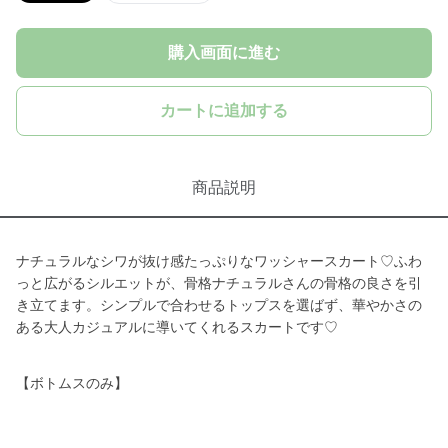
購入画面に進む
カートに追加する
商品説明
ナチュラルなシワが抜け感たっぷりなワッシャースカート♡ふわ
っと広がるシルエットが、骨格ナチュラルさんの骨格の良さを引
き立てます。シンプルで合わせるトップスを選ばず、華やかさの
ある大人カジュアルに導いてくれるスカートです♡
【ボトムスのみ】