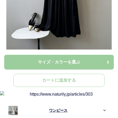
サイズ・カラーを選ぶ
カートに追加する
ワンピース