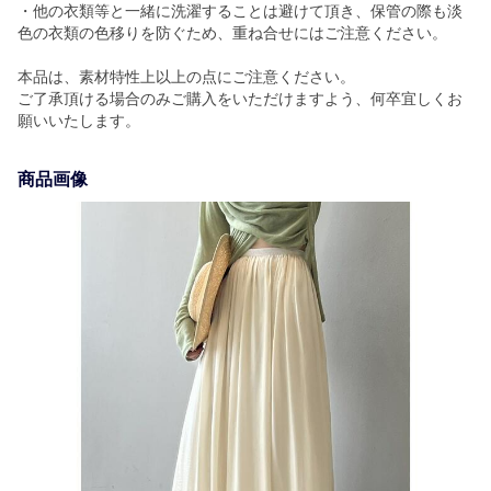
・他の衣類等と一緒に洗濯することは避けて頂き、保管の際も淡
色の衣類の色移りを防ぐため、重ね合せにはご注意ください。
本品は、素材特性上以上の点にご注意ください。
ご了承頂ける場合のみご購入をいただけますよう、何卒宜しくお
願いいたします。
商品画像