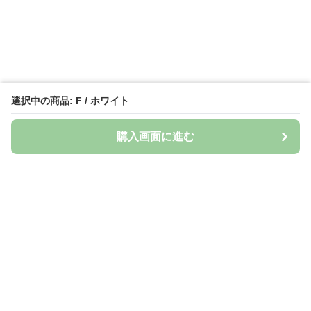
選択中の商品: F / ホワイト
購入画面に進む