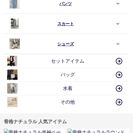
パンツ
スカート
シューズ
セットアイテム
バッグ
水着
その他
骨格ナチュラル 人気アイテム