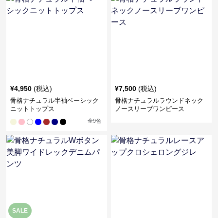
¥
4,950
(税込)
¥
7,500
(税込)
骨格ナチュラル半袖ベーシック
骨格ナチュラルラウンドネック
ニットトップス
ノースリーブワンピース
全
9
色
SALE