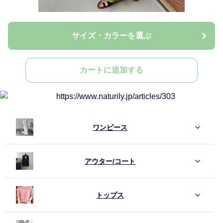
サイズ・カラーを選ぶ
カートに追加する
ワンピース
アウター/コート
トップス