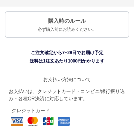
購入時のルール
必ず購入前にお読みください。
ご注文確定から7~28日でお届け予定
送料は1注文あたり
1000
円かかります
お支払い方法について
お支払いは、クレジットカード・コンビニ/銀行振り込
み・各種QR決済に対応しています。
クレジットカード