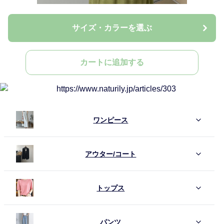
サイズ・カラーを選ぶ
カートに追加する
ワンピース
アウター/コート
トップス
パンツ