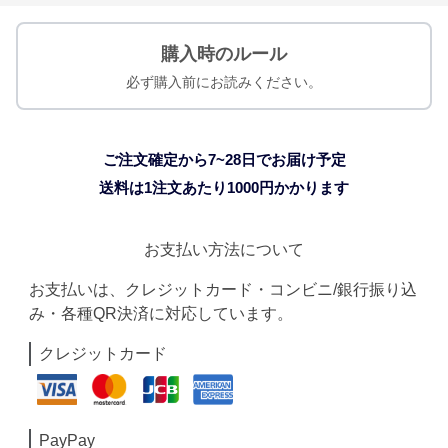
購入時のルール
必ず購入前にお読みください。
ご注文確定から7~28日でお届け予定
送料は1注文あたり
1000
円かかります
お支払い方法について
お支払いは、クレジットカード・コンビニ/銀行振り込
み・各種QR決済に対応しています。
クレジットカード
PayPay