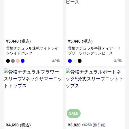
¥
5,440
(税込)
¥
5,440
(税込)
骨格ナチュラル速乾サイドライ
骨格ナチュラル半袖ティアード
ンワイドパンツ
プリーツロングワンピース
全
5
色
全
3
色
SALE
¥
4,690
(税込)
¥
3,820
¥
4250
(割引前)