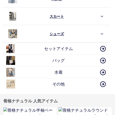
スカート
シューズ
セットアイテム
バッグ
水着
その他
骨格ナチュラル 人気アイテム