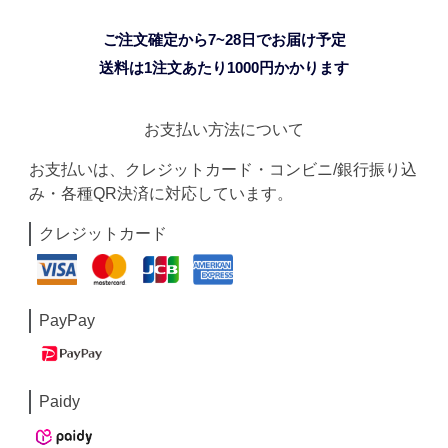
ご注文確定から7~28日でお届け予定
送料は1注文あたり
1000
円かかります
お支払い方法について
お支払いは、クレジットカード・コンビニ/銀行振り込
み・各種QR決済に対応しています。
クレジットカード
PayPay
Paidy