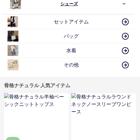
シューズ
セットアイテム
バッグ
水着
その他
骨格ナチュラル 人気アイテム