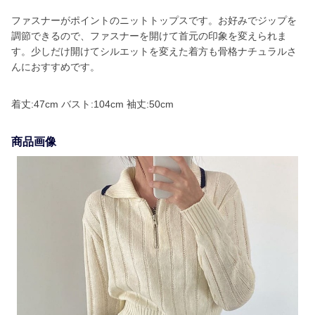
ファスナーがポイントのニットトップスです。お好みでジップを
調節できるので、ファスナーを開けて首元の印象を変えられま
す。少しだけ開けてシルエットを変えた着方も骨格ナチュラルさ
んにおすすめです。
着丈:47cm バスト:104cm 袖丈:50cm
商品画像