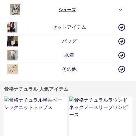
シューズ
セットアイテム
バッグ
水着
その他
骨格ナチュラル 人気アイテム