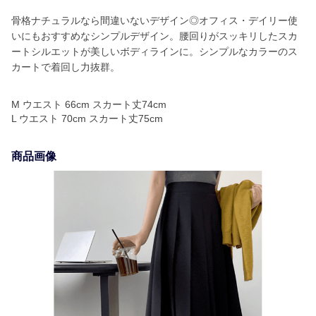
骨格ナチュラルなら間違いないデザイン◎オフィス・デイリー使
いにもおすすめなシンプルデザイン。腰回りがスッキリしたスカ
ートシルエットが美しいボディラインに。シンプルなカラーのス
カートで着回し力抜群。
M ウエスト 66cm スカート丈74cm
L ウエスト 70cm スカート丈75cm
商品画像