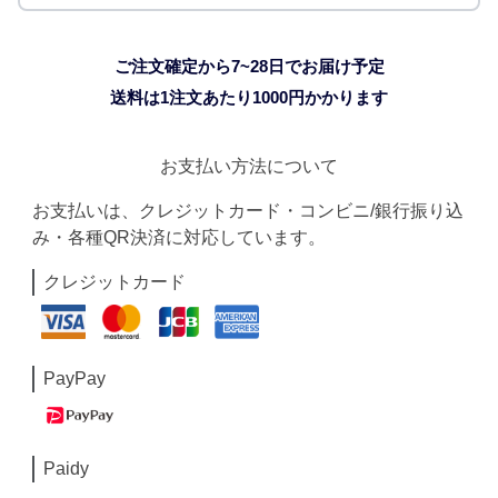
ご注文確定から7~28日でお届け予定
送料は1注文あたり
1000
円かかります
お支払い方法について
お支払いは、クレジットカード・コンビニ/銀行振り込
み・各種QR決済に対応しています。
クレジットカード
PayPay
Paidy