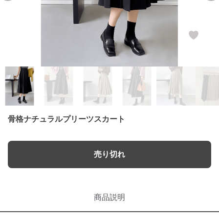
骨格ナチュラルプリーツスカート
売り切れ
商品説明