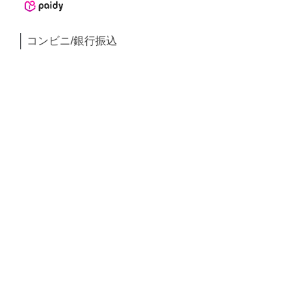
コンビニ/銀行振込