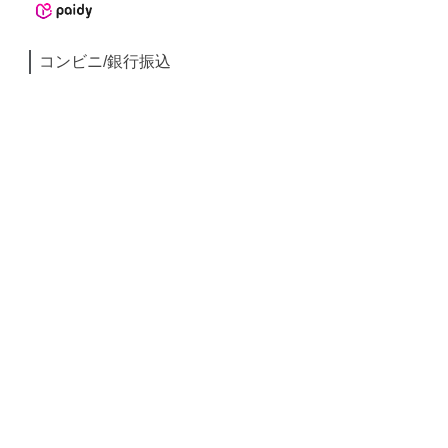
コンビニ/銀行振込