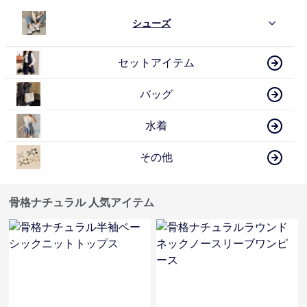
シューズ
セットアイテム
バッグ
水着
その他
骨格ナチュラル 人気アイテム