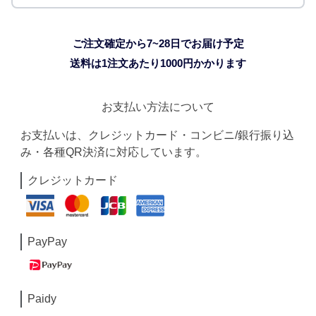
ご注文確定から7~28日でお届け予定
送料は1注文あたり
1000
円かかります
お支払い方法について
お支払いは、クレジットカード・コンビニ/銀行振り込
み・各種QR決済に対応しています。
クレジットカード
PayPay
Paidy