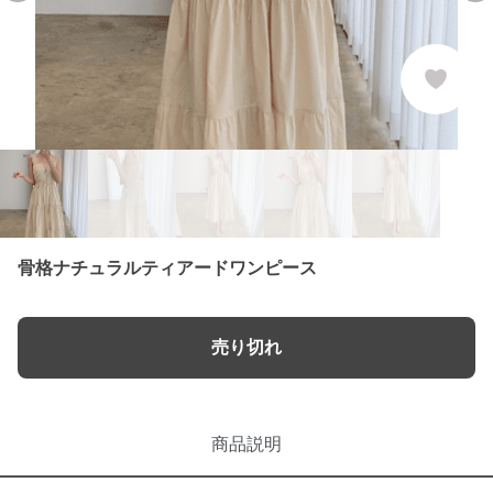
骨格ナチュラルティアードワンピース
売り切れ
商品説明