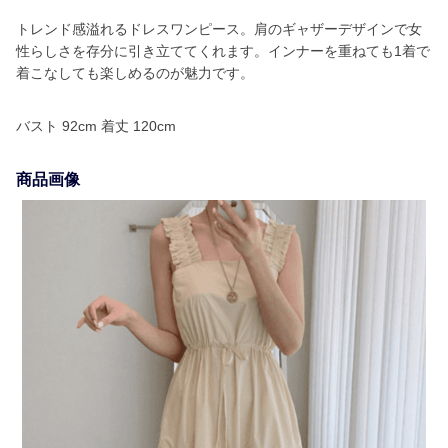
トレンド感溢れるドレスワンピース。肩のギャザーデザインで女
性らしさを存分に引き立ててくれます。インナーを重ねても1着で
着こなしても楽しめるのが魅力です。
バスト 92cm 着丈 120cm
商品画像