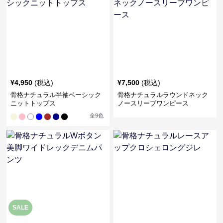
¥
4,950
(税込)
¥
7,500
(税込)
骨格ナチュラル半袖ベーシック
骨格ナチュラルラウンドネック
ニットトップス
ノースリーブワンピース
全
9
色
SALE