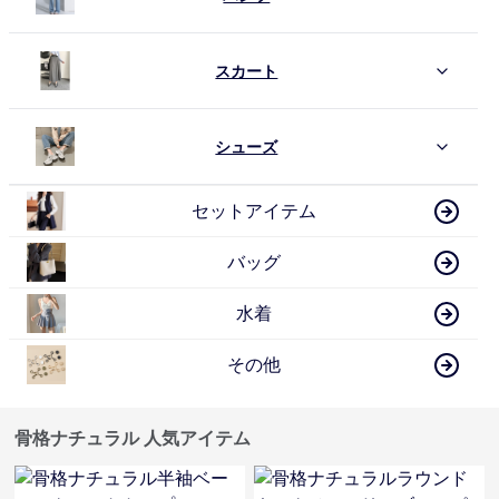
スカート
シューズ
セットアイテム
バッグ
水着
その他
骨格ナチュラル 人気アイテム