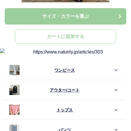
サイズ・カラーを選ぶ
カートに追加する
ワンピース
アウター/コート
トップス
パンツ