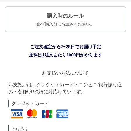
購入時のルール
必ず購入前にお読みください。
ご注文確定から7~28日でお届け予定
送料は1注文あたり
1000
円かかります
お支払い方法について
お支払いは、クレジットカード・コンビニ/銀行振り込
み・各種QR決済に対応しています。
クレジットカード
PayPay