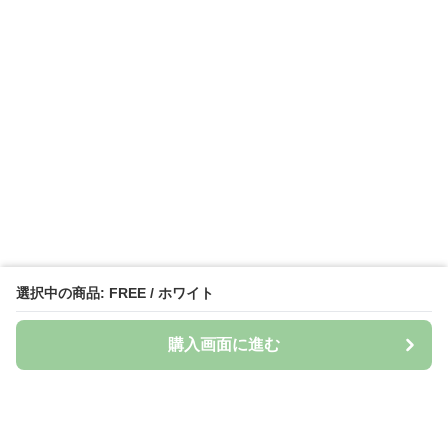
選択中の商品: FREE / ホワイト
購入画面に進む