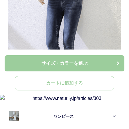
サイズ・カラーを選ぶ
カートに追加する
ワンピース