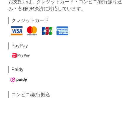
お支払いは、クレジットカード・コンビニ/銀行振り込
み・各種QR決済に対応しています。
クレジットカード
PayPay
Paidy
コンビニ/銀行振込