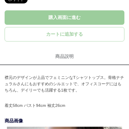
購入画面に進む
カートに追加する
商品説明
襟元のデザインが上品でフェミニンなTシャツトップス。骨格ナチ
ュラルさんにもおすすめのシルエットで、オフィスコーデにはも
ちろん、デイリーでも活躍する1枚です。
着丈58cm バスト94cm 袖丈26cm
商品画像