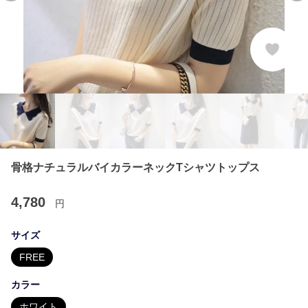
骨格ナチュラルバイカラーネックTシャツトップス
4,780
円
サイズ
FREE
カラー
ホワイト